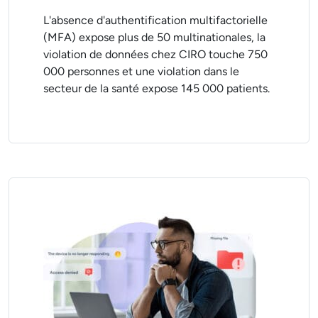
L'absence d'authentification multifactorielle
(MFA) expose plus de 50 multinationales, la
violation de données chez CIRO touche 750
000 personnes et une violation dans le
secteur de la santé expose 145 000 patients.