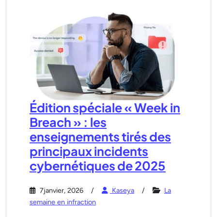
Édition spéciale « Week in
Breach » : les
enseignements tirés des
principaux incidents
cybernétiques de 2025
7janvier, 2026
Kaseya
La
semaine en infraction