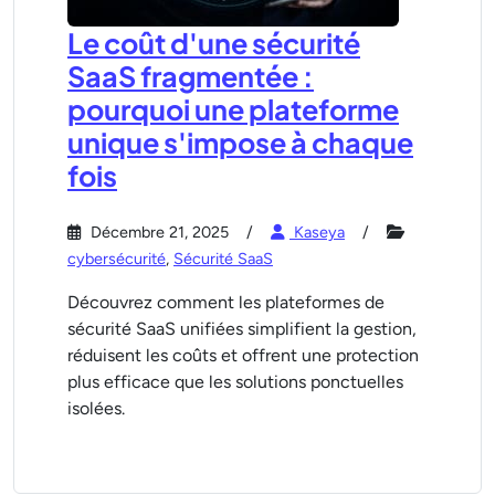
Le coût d'une sécurité
SaaS fragmentée :
pourquoi une plateforme
unique s'impose à chaque
fois
Décembre 21, 2025
Kaseya
cybersécurité
,
Sécurité SaaS
Découvrez comment les plateformes de
sécurité SaaS unifiées simplifient la gestion,
réduisent les coûts et offrent une protection
plus efficace que les solutions ponctuelles
isolées.