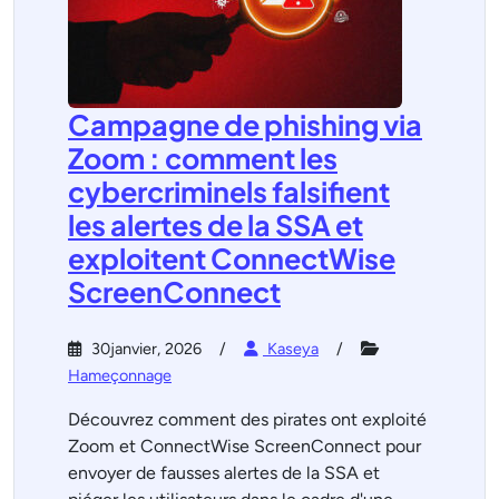
Campagne de phishing via
Zoom : comment les
cybercriminels falsifient
les alertes de la SSA et
exploitent ConnectWise
ScreenConnect
30janvier, 2026
Kaseya
Hameçonnage
Découvrez comment des pirates ont exploité
Zoom et ConnectWise ScreenConnect pour
envoyer de fausses alertes de la SSA et