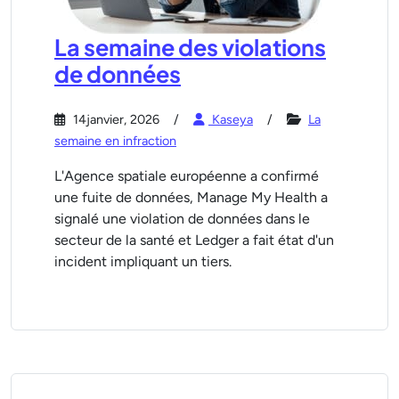
La semaine des violations
de données
14janvier, 2026
Kaseya
La
semaine en infraction
L'Agence spatiale européenne a confirmé
une fuite de données, Manage My Health a
signalé une violation de données dans le
secteur de la santé et Ledger a fait état d'un
incident impliquant un tiers.