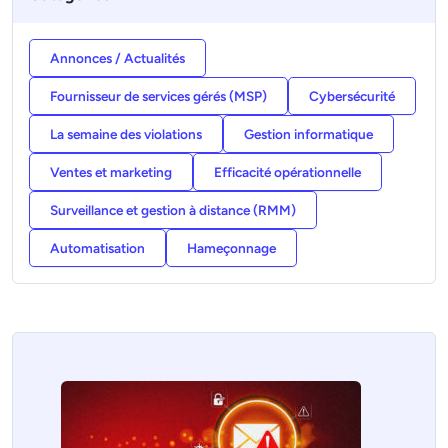
Annonces / Actualités
Fournisseur de services gérés (MSP)
Cybersécurité
La semaine des violations
Gestion informatique
Ventes et marketing
Efficacité opérationnelle
Surveillance et gestion à distance (RMM)
Automatisation
Hameçonnage