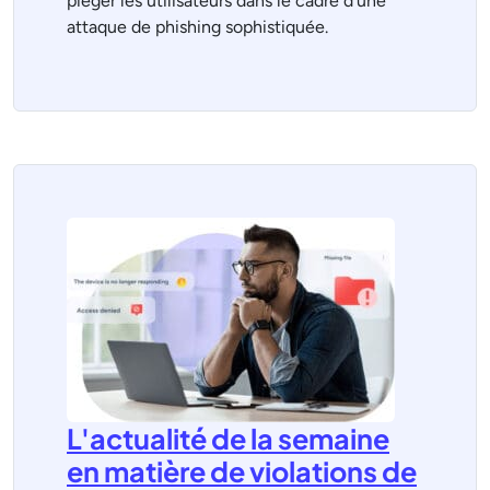
piéger les utilisateurs dans le cadre d'une
attaque de phishing sophistiquée.
L'actualité de la semaine
en matière de violations de