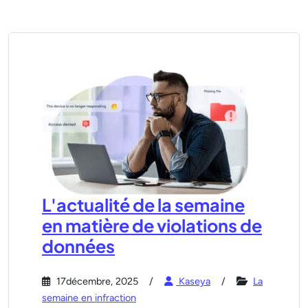
L'actualité de la semaine
en matière de violations de
données
17décembre, 2025
Kaseya
La
semaine en infraction