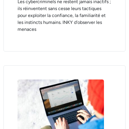
Les cybercriminels ne restent jamais inactifs ;
ils réinventent sans cesse leurs tactiques
pour exploiter la confiance, la familiarité et
les instincts humains. INKY d'observer les
menaces