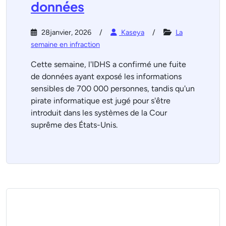
données
28janvier, 2026
Kaseya
La
semaine en infraction
Cette semaine, l'IDHS a confirmé une fuite
de données ayant exposé les informations
sensibles de 700 000 personnes, tandis qu'un
pirate informatique est jugé pour s'être
introduit dans les systèmes de la Cour
suprême des États-Unis.