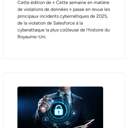
Cette édition de « Cette semaine en matière
de violations de données » passe en revue les
principaux incidents cybernétiques de 2025,
de la violation de Salesforce à la
cyberattaque la plus coûteuse de l'histoire du
Royaume-Uni.