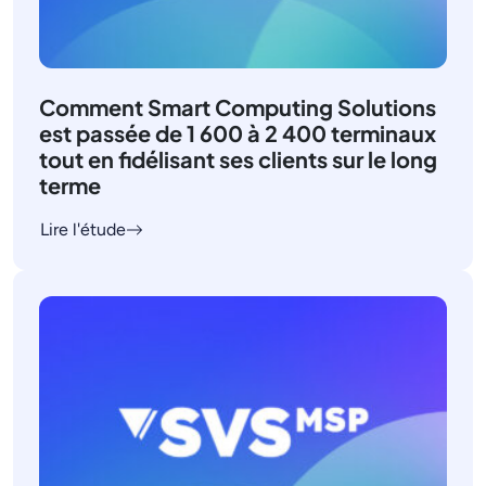
Comment Smart Computing Solutions
est passée de 1 600 à 2 400 terminaux
tout en fidélisant ses clients sur le long
terme
Lire l'étude