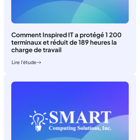
Comment Inspired IT a protégé 1 200
terminaux et réduit de 189 heures la
charge de travail
Lire l'étude