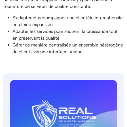
fourniture de services de qualité constante.
S'adapter et accompagner une clientèle internationale
en pleine expansion
Adapter les services pour soutenir la croissance tout
en préservant la qualité
Gérer de manière centralisée un ensemble hétérogène
de clients via une interface unique