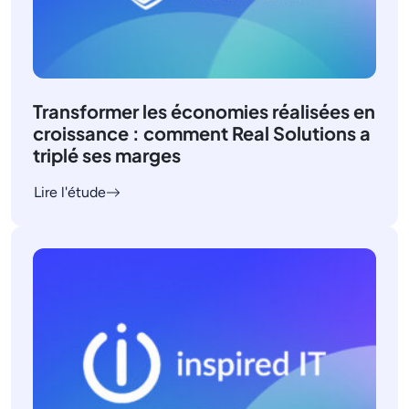
Transformer les économies réalisées en
croissance : comment Real Solutions a
triplé ses marges
Lire l'étude