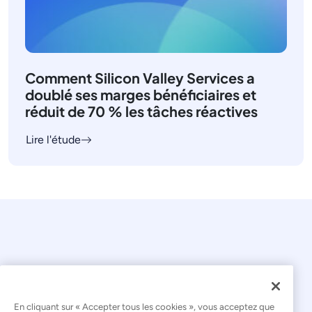
Comment Silicon Valley Services a
doublé ses marges bénéficiaires et
réduit de 70 % les tâches réactives
Lire l'étude
En cliquant sur « Accepter tous les cookies », vous acceptez que
© 2026 Kaseya. Tous droits réservés.