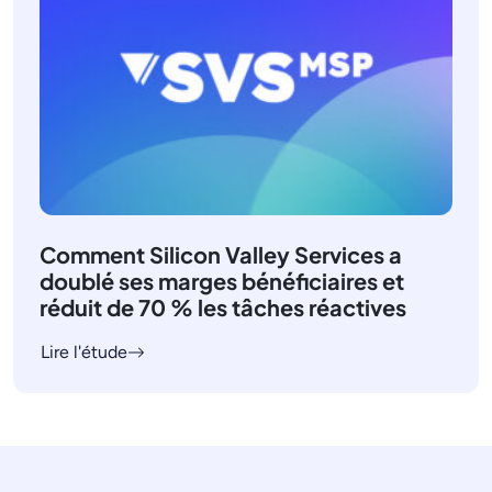
Comment Silicon Valley Services a
doublé ses marges bénéficiaires et
réduit de 70 % les tâches réactives
Lire l'étude