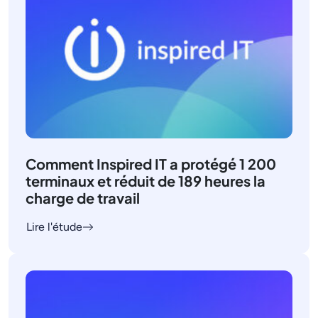
Comment Inspired IT a protégé 1 200
terminaux et réduit de 189 heures la
charge de travail
Lire l'étude