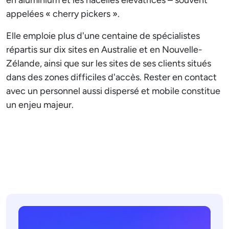
en aluminium et les nacelles élévatrices – souvent
appelées « cherry pickers ».
Elle emploie plus d'une centaine de spécialistes
répartis sur dix sites en Australie et en Nouvelle-
Zélande, ainsi que sur les sites de ses clients situés
dans des zones difficiles d'accès. Rester en contact
avec un personnel aussi dispersé et mobile constitue
un enjeu majeur.