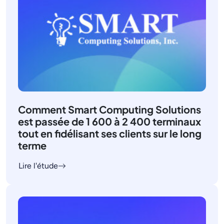
Comment Smart Computing Solutions
est passée de 1 600 à 2 400 terminaux
tout en fidélisant ses clients sur le long
terme
Lire l'étude