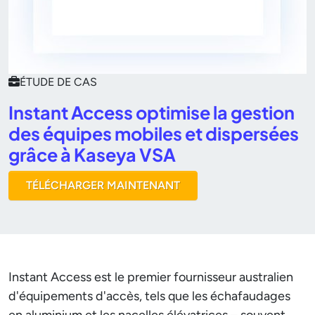
ÉTUDE DE CAS
Instant Access optimise la gestion
des équipes mobiles et dispersées
grâce à Kaseya VSA
TÉLÉCHARGER MAINTENANT
Instant Access est le premier fournisseur australien
d'équipements d'accès, tels que les échafaudages