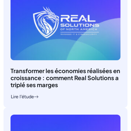
Transformer les économies réalisées en
croissance : comment Real Solutions a
triplé ses marges
Lire l'étude