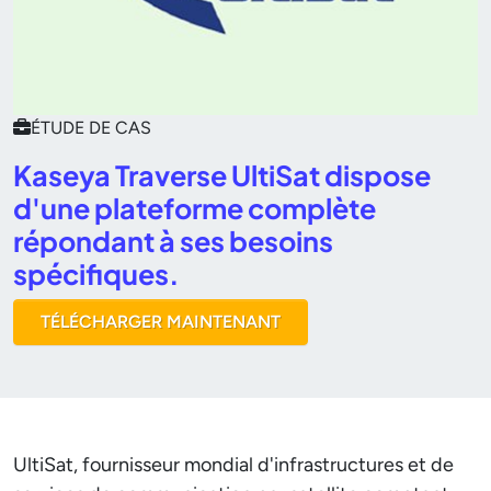
ÉTUDE DE CAS
Kaseya Traverse UltiSat dispose
d'une plateforme complète
répondant à ses besoins
spécifiques.
TÉLÉCHARGER MAINTENANT
UltiSat, fournisseur mondial d'infrastructures et de