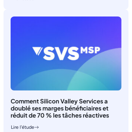
Comment Silicon Valley Services a
doublé ses marges bénéficiaires et
réduit de 70 % les tâches réactives
Lire l'étude