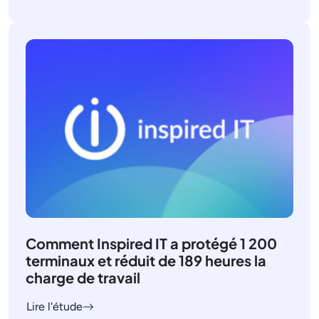
Comment Inspired IT a protégé 1 200
terminaux et réduit de 189 heures la
charge de travail
Lire l'étude