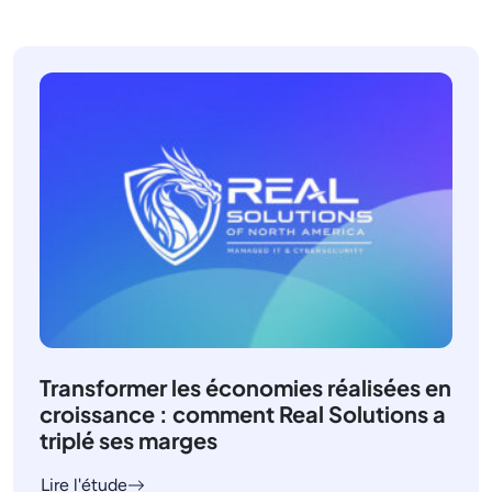
Transformer les économies réalisées en
croissance : comment Real Solutions a
triplé ses marges
Lire l'étude