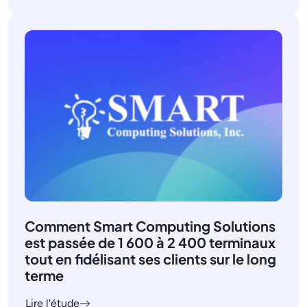
Comment Smart Computing Solutions
est passée de 1 600 à 2 400 terminaux
tout en fidélisant ses clients sur le long
terme
Lire l'étude