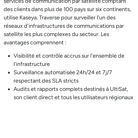
services de communication par satellite comptant
des clients dans plus de 100 pays sur six continents,
utilise Kaseya. Traverse pour surveiller l'un des
réseaux d'infrastructures de communications par
satellite les plus complexes du secteur. Les
avantages comprennent :
Visibilité et contrôle accrus sur l'ensemble de
l'infrastructure
Surveillance automatisée 24h/24 et 7j/7
respectant des SLA stricts
Audits et rapports complets destinés à UltiSat,
son client direct et tous les utilisateurs régionaux