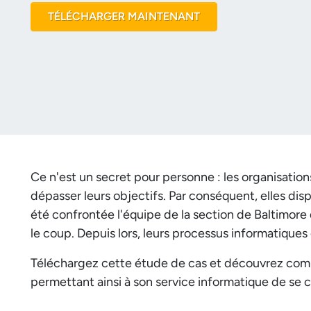
TÉLÉCHARGER MAINTENANT
Ce n'est un secret pour personne : les organisation
dépasser leurs objectifs. Par conséquent, elles dis
été confrontée l'équipe de la section de Baltimore 
le coup. Depuis lors, leurs processus informatiqu
Téléchargez cette étude de cas et découvrez comme
permettant ainsi à son service informatique de se 