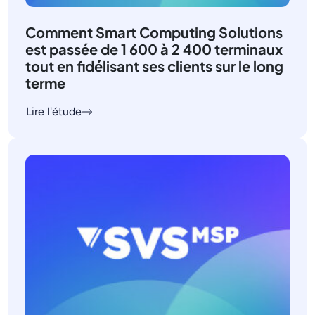
Comment Smart Computing Solutions
est passée de 1 600 à 2 400 terminaux
tout en fidélisant ses clients sur le long
terme
Lire l'étude