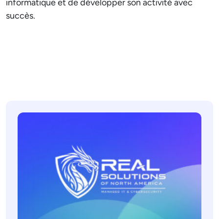
informatique et de développer son activité avec
succès.