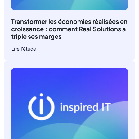
Transformer les économies réalisées en
croissance : comment Real Solutions a
triplé ses marges
Lire l'étude