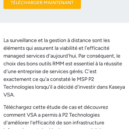
TÉLÉCHARGER MAINTENANT
La surveillance et la gestion à distance sont les
éléments qui assurent la viabilité et l'efficacité
managed services d'aujourd'hui. Par conséquent, le
choix des bons outils RMM est essentiel à la réussite
d'une entreprise de services gérés. C'est
exactement ce qu'a constaté le MSP P2
Technologies lorsqu'il a décidé d'investir dans Kaseya
VSA.
Téléchargez cette étude de cas et découvrez
comment VSA a permis à P2 Technologies
d'améliorer l'efficacité de son infrastructure