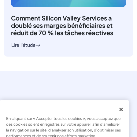
Comment Silicon Valley Services a
doublé ses marges bénéficiaires et
réduit de 70 % les tâches réactives
Lire l'étude
En cliquant sur « Accepter tous les cookies », vous acceptez que
© 2026 Kaseya. Tous droits réservés.
des cookies soient enregistrés sur votre appareil afin d'améliorer
la navigation sur le site, d'analyser son utilisation, d'optimiser ses
Français
performances et de soutenir nos efforts marketing.