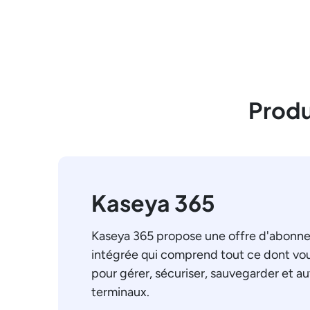
Produ
Kaseya 365
Kaseya 365 propose une offre d'abonn
intégrée qui comprend tout ce dont vo
pour gérer, sécuriser, sauvegarder et a
terminaux.