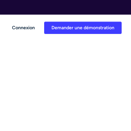
Connexion
Demander une démonstration