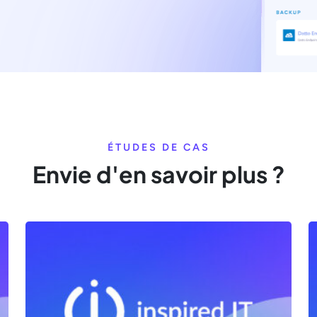
ÉTUDES DE CAS
Envie d'en savoir plus ?