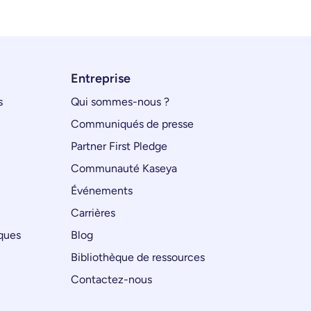
Entreprise
s
Qui sommes-nous ?
Communiqués de presse
Partner First Pledge
Communauté Kaseya
Événements
Carrières
iques
Blog
Bibliothèque de ressources
Contactez-nous