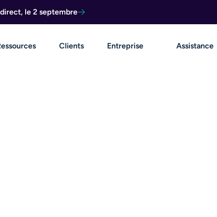
direct, le 2 septembre
Ressources
Clients
Entreprise
Assistance