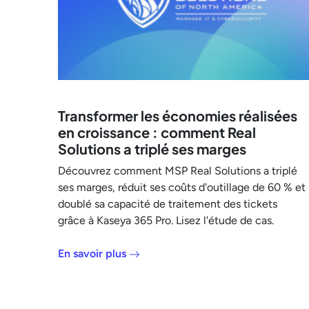
Transformer les économies réalisées
en croissance : comment Real
Solutions a triplé ses marges
Découvrez comment MSP Real Solutions a triplé
ses marges, réduit ses coûts d'outillage de 60 % et
doublé sa capacité de traitement des tickets
grâce à Kaseya 365 Pro. Lisez l'étude de cas.
En savoir plus