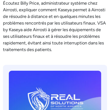
Écoutez Billy Price, administrateur système chez
Airrosti, expliquer comment Kaseya permet à Airrosti
de résoudre à distance et en quelques minutes les
problèmes rencontrés par les utilisateurs finaux. VSA
by Kaseya aide Airrosti à gérer les équipements de
ses utilisateurs finaux et à résoudre les problèmes
rapidement, évitant ainsi toute interruption dans les
traitements des patients.