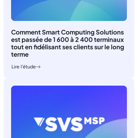
Comment Smart Computing Solutions
est passée de 1 600 à 2 400 terminaux
tout en fidélisant ses clients sur le long
terme
Lire l'étude