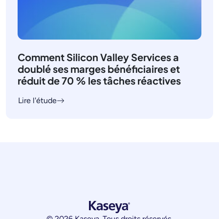
Comment Silicon Valley Services a
doublé ses marges bénéficiaires et
réduit de 70 % les tâches réactives
Lire l'étude
© 2026 Kaseya. Tous droits réservés.