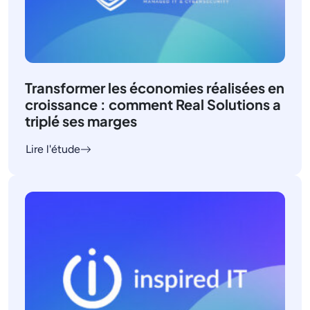
Transformer les économies réalisées en
croissance : comment Real Solutions a
triplé ses marges
Lire l'étude