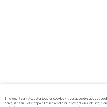
En cliquant sur « Accepter tous les cookies », vous acceptez que des cook
enregistrés sur votre appareil afin d'améliorer la navigation sur le site, d'a