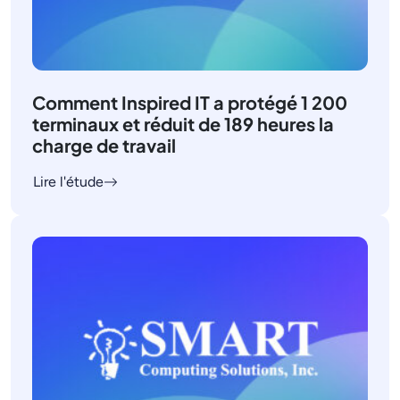
Comment Inspired IT a protégé 1 200
terminaux et réduit de 189 heures la
charge de travail
Lire l'étude