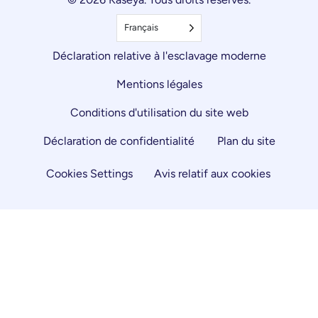
Français
Déclaration relative à l'esclavage moderne
Mentions légales
Conditions d'utilisation du site web
Déclaration de confidentialité
Plan du site
Cookies Settings
Avis relatif aux cookies