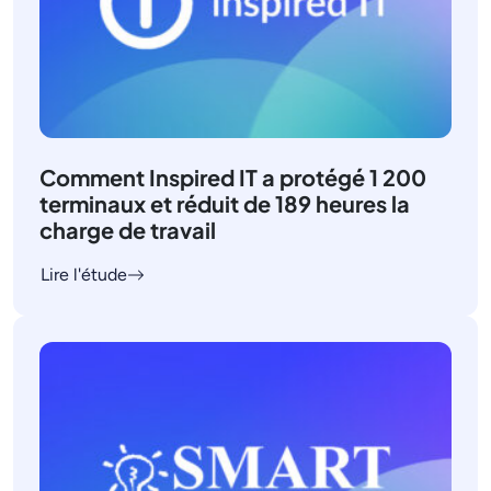
Comment Inspired IT a protégé 1 200
terminaux et réduit de 189 heures la
charge de travail
Lire l'étude