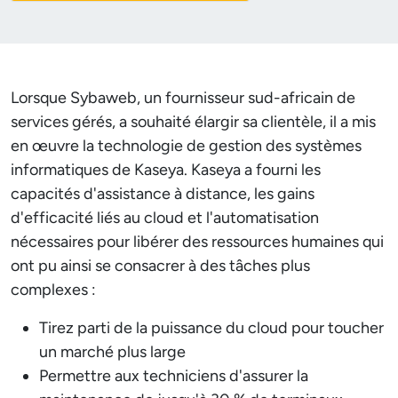
Lorsque Sybaweb, un fournisseur sud-africain de
services gérés, a souhaité élargir sa clientèle, il a mis
en œuvre la technologie de gestion des systèmes
informatiques de Kaseya. Kaseya a fourni les
capacités d'assistance à distance, les gains
d'efficacité liés au cloud et l'automatisation
nécessaires pour libérer des ressources humaines qui
ont pu ainsi se consacrer à des tâches plus
complexes :
Tirez parti de la puissance du cloud pour toucher
un marché plus large
Permettre aux techniciens d'assurer la