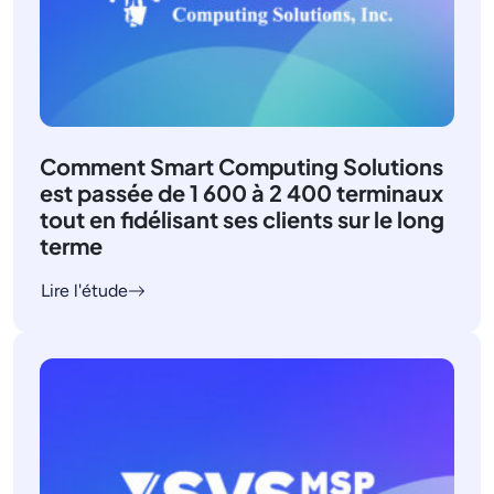
Comment Smart Computing Solutions
est passée de 1 600 à 2 400 terminaux
tout en fidélisant ses clients sur le long
terme
Lire l'étude