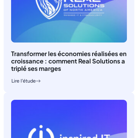
Transformer les économies réalisées en
croissance : comment Real Solutions a
triplé ses marges
Lire l'étude