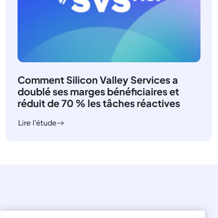
Comment Silicon Valley Services a
doublé ses marges bénéficiaires et
réduit de 70 % les tâches réactives
Lire l'étude