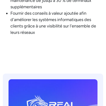
maintenance de jusqu'à 30 % de terminaux
supplémentaires
Fournir des conseils à valeur ajoutée afin
d'améliorer les systèmes informatiques des
clients grâce à une visibilité sur l'ensemble de
leurs réseaux