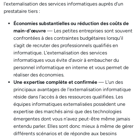
l'externalisation des services informatiques auprès d'un
prestataire tiers :
Économies substantielles ou réduction des coûts de
main-d'œuvre
— Les petites entreprises sont souvent
confrontées à des contraintes budgétaires lorsqu'il
s'agit de recruter des professionnels qualifiés en
informatique. L'externalisation des services
informatiques vous évite d'avoir à embaucher du
personnel informatique en interne et vous permet de
réaliser des économies.
Une expertise complète et confirmée
— L'un des
principaux avantages de l'externalisation informatique
réside dans l'accès à des ressources qualifiées. Les
équipes informatiques externalisées possèdent une
expertise des marchés ainsi que des technologies
émergentes dont vous n'avez peut-être même jamais
entendu parler. Elles sont donc mieux à même de gérer
différents scénarios et de répondre aux besoins