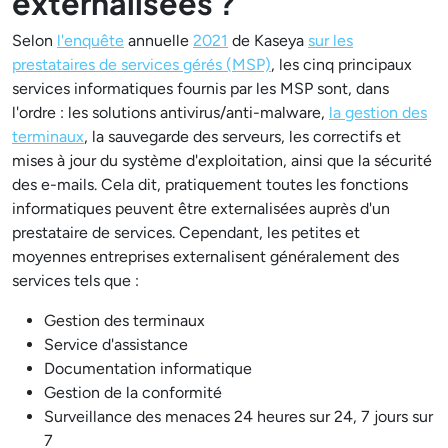
externalisées ?
Selon
l'enquête
annuelle
2021
de Kaseya
sur les
prestataires de services gérés (MSP)
, les cinq principaux
services informatiques fournis par les MSP sont, dans
l'ordre : les solutions antivirus/anti-malware,
la gestion des
terminaux
, la sauvegarde des serveurs, les correctifs et
mises à jour du système d'exploitation, ainsi que la sécurité
des e-mails. Cela dit, pratiquement toutes les fonctions
informatiques peuvent être externalisées auprès d'un
prestataire de services. Cependant, les petites et
moyennes entreprises externalisent généralement des
services tels que :
Gestion des terminaux
Service d'assistance
Documentation informatique
Gestion de la conformité
Surveillance des menaces 24 heures sur 24, 7 jours sur
7