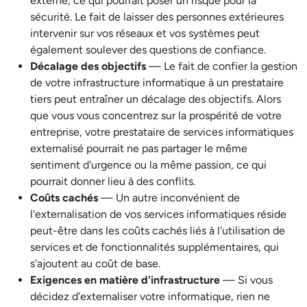
externe, ce qui pourrait poser un risque pour la
sécurité. Le fait de laisser des personnes extérieures
intervenir sur vos réseaux et vos systèmes peut
également soulever des questions de confiance.
Décalage des objectifs
— Le fait de confier la gestion
de votre infrastructure informatique à un prestataire
tiers peut entraîner un décalage des objectifs. Alors
que vous vous concentrez sur la prospérité de votre
entreprise, votre prestataire de services informatiques
externalisé pourrait ne pas partager le même
sentiment d'urgence ou la même passion, ce qui
pourrait donner lieu à des conflits.
Coûts cachés
— Un autre inconvénient de
l'externalisation de vos services informatiques réside
peut-être dans les coûts cachés liés à l'utilisation de
services et de fonctionnalités supplémentaires, qui
s'ajoutent au coût de base.
Exigences en matière d'infrastructure
— Si vous
décidez d'externaliser votre informatique, rien ne