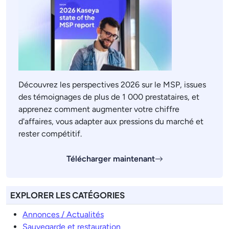
Découvrez les perspectives 2026 sur le MSP, issues
des témoignages de plus de 1 000 prestataires, et
apprenez comment augmenter votre chiffre
d'affaires, vous adapter aux pressions du marché et
rester compétitif.
Télécharger maintenant
EXPLORER LES CATÉGORIES
Annonces / Actualités
Sauvegarde et restauration