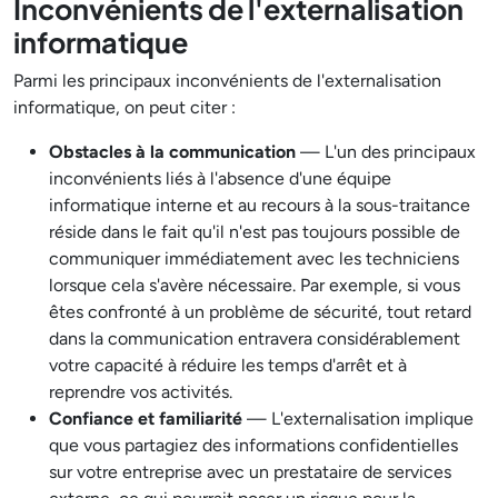
Inconvénients de l'externalisation
informatique
Parmi les principaux inconvénients de l'externalisation
informatique, on peut citer :
Obstacles à la communication
— L'un des principaux
inconvénients liés à l'absence d'une équipe
informatique interne et au recours à la sous-traitance
réside dans le fait qu'il n'est pas toujours possible de
communiquer immédiatement avec les techniciens
lorsque cela s'avère nécessaire. Par exemple, si vous
êtes confronté à un problème de sécurité, tout retard
dans la communication entravera considérablement
votre capacité à réduire les temps d'arrêt et à
reprendre vos activités.
Confiance et familiarité
— L'externalisation implique
que vous partagiez des informations confidentielles
sur votre entreprise avec un prestataire de services