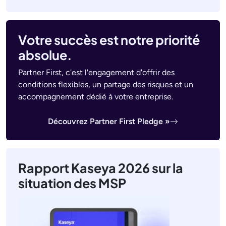
Votre succès est notre priorité
absolue.
Partner First, c'est l'engagement d'offrir des
conditions flexibles, un partage des risques et un
accompagnement dédié à votre entreprise.
Découvrez Partner First Pledge »
Rapport Kaseya 2026 sur la
situation des MSP