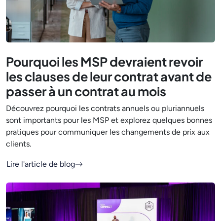
Pourquoi les MSP devraient revoir
les clauses de leur contrat avant de
passer à un contrat au mois
Découvrez pourquoi les contrats annuels ou pluriannuels
sont importants pour les MSP et explorez quelques bonnes
pratiques pour communiquer les changements de prix aux
clients.
Lire l'article de blog