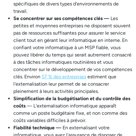
spécifiques de divers types d'environnements de
travail.
Se concentrer sur ses compétences clés —
Les
petites et moyennes entreprises ne disposent souvent
pas de ressources suffisantes pour assurer le service
client tout en gérant leur informatique en interne. En
confiant votre informatique à un MSP fiable, vous
pouvez libérer du temps qui serait autrement consacré
à des tâches informatiques routinières et vous
concentrer sur le développement de vos compétences
clés. Environ
57 % des entreprises
estiment que
l'externalisation leur permet de se consacrer
pleinement à leurs activités principales.
Simplification de la budgétisation et du contrôle des
coûts
— L'externalisation informatique apparaît
comme un poste budgétaire fixe, et non comme des
coûts variables difficiles à prévoir.
Fiabilité technique —
En externalisant votre
informatique, vous avez l'assurance de disposer de