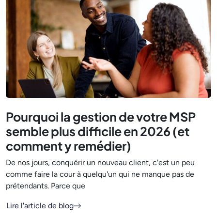
Pourquoi la gestion de votre MSP
semble plus difficile en 2026 (et
comment y remédier)
De nos jours, conquérir un nouveau client, c'est un peu
comme faire la cour à quelqu'un qui ne manque pas de
prétendants. Parce que
Lire l'article de blog