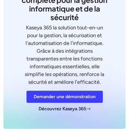
complète pour la gestion
informatique et de la
sécurité
Kaseya 365 la solution tout-en-un
pour la gestion, la sécurisation et
l'automatisation de l'informatique.
Grâce à des intégrations
transparentes entre les fonctions
informatiques essentielles, elle
simplifie les opérations, renforce la
sécurité et améliore l'efficacité.
Demander une démonstration
Découvrez Kaseya 365