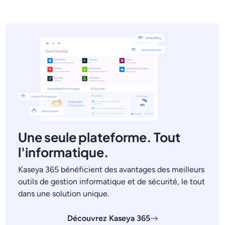
Une seule plateforme. Tout
l'informatique.
Kaseya 365 bénéficient des avantages des meilleurs
outils de gestion informatique et de sécurité, le tout
dans une solution unique.
Découvrez Kaseya 365