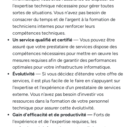
l'expertise technique nécessaire pour gérer toutes
sortes de situations. Vous n'avez pas besoin de
consacrer du temps et de l'argent à la formation de
techniciens internes pour renforcer leurs
compétences techniques.
Un service qualifié et certifié
— Vous pouvez être
assuré que votre prestataire de services dispose des
compétences nécessaires pour mettre en œuvre les
mesures requises afin de garantir des performances
optimales pour votre infrastructure informatique.
Évolutivité
— Si vous décidez d'étendre votre offre de
services, il est plus facile de le faire en s'appuyant sur
l'expertise et l'expérience d'un prestataire de services
externe. Vous n'avez pas besoin d'investir vos
ressources dans la formation de votre personnel
technique pour assurer cette évolutivité.
Gain d'efficacité et de productivité —
Forts de
l'expérience et de l'expertise requises, les