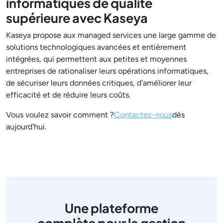
informatiques de qualité
supérieure avec Kaseya
Kaseya propose aux managed services une large gamme de
solutions technologiques avancées et entièrement
intégrées, qui permettent aux petites et moyennes
entreprises de rationaliser leurs opérations informatiques,
de sécuriser leurs données critiques, d'améliorer leur
efficacité et de réduire leurs coûts.
Vous voulez savoir comment ?
Contactez-nous
dès
aujourd'hui.
Une plateforme