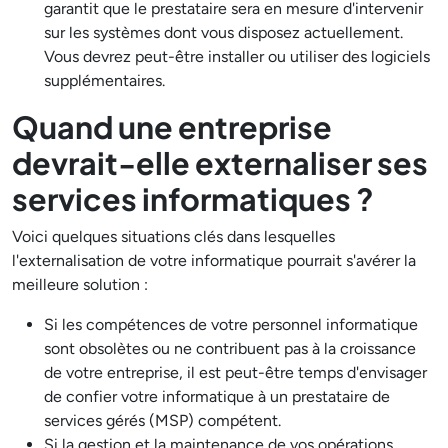
garantit que le prestataire sera en mesure d'intervenir
sur les systèmes dont vous disposez actuellement.
Vous devrez peut-être installer ou utiliser des logiciels
supplémentaires.
Quand une entreprise
devrait-elle externaliser ses
services informatiques ?
Voici quelques situations clés dans lesquelles
l'externalisation de votre informatique pourrait s'avérer la
meilleure solution :
Si les compétences de votre personnel informatique
sont obsolètes ou ne contribuent pas à la croissance
de votre entreprise, il est peut-être temps d'envisager
de confier votre informatique à un prestataire de
services gérés (MSP) compétent.
Si la gestion et la maintenance de vos opérations