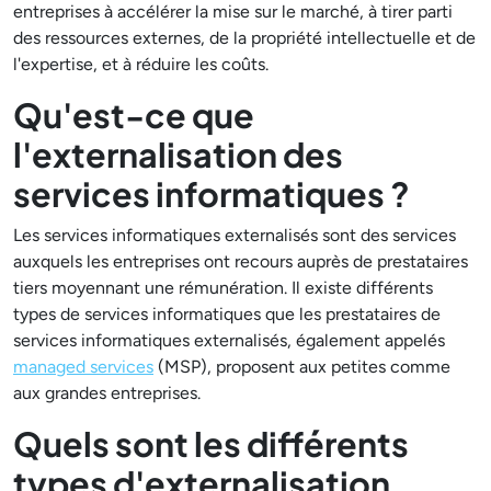
entreprises à accélérer la mise sur le marché, à tirer parti
des ressources externes, de la propriété intellectuelle et de
l'expertise, et à réduire les coûts.
Qu'est-ce que
l'externalisation des
services informatiques ?
Les services informatiques externalisés sont des services
auxquels les entreprises ont recours auprès de prestataires
tiers moyennant une rémunération. Il existe différents
types de services informatiques que les prestataires de
services informatiques externalisés, également appelés
managed services
(MSP), proposent aux petites comme
aux grandes entreprises.
Quels sont les différents
types d'externalisation