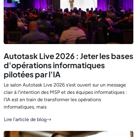
Autotask Live 2026 : Jeter les bases
d'opérations informatiques
pilotées par l'IA
Le salon Autotask Live 2026 s'est ouvert sur un message
clair à l'intention des MSP et des équipes informatiques :
l'IA est en train de transformer les opérations
informatiques, mais
Lire l'article de blog