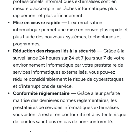
professionnels informatiques externalisés sont en
mesure d'accomplir les tâches informatiques plus
rapidement et plus efficacement.
Mise en œuvre rapide
— L'externalisation
informatique permet une mise en œuvre plus rapide et
plus fluide des nouveaux systèmes, technologies et
programmes.
Réduction des risques liés à la sécurité —
Grâce à la
surveillance 24 heures sur 24 et 7 jours sur 7 de votre
environnement informatique par votre prestataire de
services informatiques externalisés, vous pouvez
réduire considérablement le risque de cyberattaques
et d'interruptions de service.
Conformité réglementaire
— Grâce à leur parfaite
maîtrise des dernières normes réglementaires, les
prestataires de services informatiques externalisés
vous aident à rester en conformité et à éviter le risque
de lourdes sanctions en cas de non-conformité.