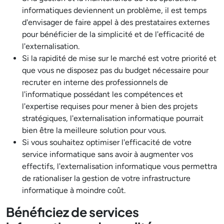
informatiques deviennent un problème, il est temps
d'envisager de faire appel à des prestataires externes
pour bénéficier de la simplicité et de l'efficacité de
l'externalisation.
Si la rapidité de mise sur le marché est votre priorité et
que vous ne disposez pas du budget nécessaire pour
recruter en interne des professionnels de
l'informatique possédant les compétences et
l'expertise requises pour mener à bien des projets
stratégiques, l'externalisation informatique pourrait
bien être la meilleure solution pour vous.
Si vous souhaitez optimiser l'efficacité de votre
service informatique sans avoir à augmenter vos
effectifs, l'externalisation informatique vous permettra
de rationaliser la gestion de votre infrastructure
informatique à moindre coût.
Bénéficiez de services