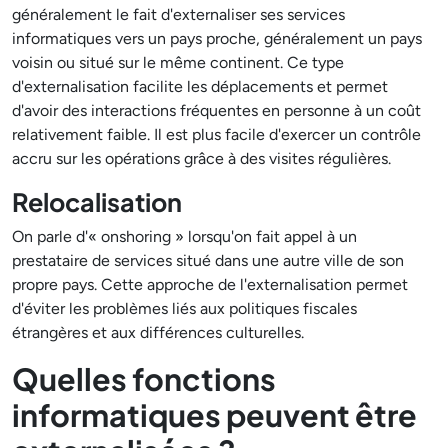
généralement le fait d'externaliser ses services
informatiques vers un pays proche, généralement un pays
voisin ou situé sur le même continent. Ce type
d'externalisation facilite les déplacements et permet
d'avoir des interactions fréquentes en personne à un coût
relativement faible. Il est plus facile d'exercer un contrôle
accru sur les opérations grâce à des visites régulières.
Relocalisation
On parle d'« onshoring » lorsqu'on fait appel à un
prestataire de services situé dans une autre ville de son
propre pays. Cette approche de l'externalisation permet
d'éviter les problèmes liés aux politiques fiscales
étrangères et aux différences culturelles.
Quelles fonctions
informatiques peuvent être