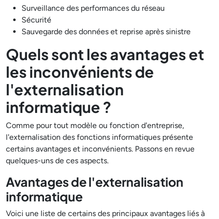
Surveillance des performances du réseau
Sécurité
Sauvegarde des données et reprise après sinistre
Quels sont les avantages et
les inconvénients de
l'externalisation
informatique ?
Comme pour tout modèle ou fonction d'entreprise,
l'externalisation des fonctions informatiques présente
certains avantages et inconvénients. Passons en revue
quelques-uns de ces aspects.
Avantages de l'externalisation
informatique
Voici une liste de certains des principaux avantages liés à