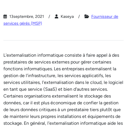
13septembre, 2021
Kaseya
Fournisseur de
services gérés (MSP)
L'externalisation informatique consiste à faire appel à des
prestataires de services externes pour gérer certaines
fonctions informatiques. Les entreprises externalisent la
gestion de l'infrastructure, les services applicatifs, les
services utilitaires, l'externalisation dans le cloud, le logiciel
en tant que service (SaaS) et bien d'autres services.
Certaines organisations externalisent le stockage des
données, car il est plus économique de confier la gestion
de leurs données critiques à un prestataire tiers plutôt que
de maintenir leurs propres installations et équipements de
stockage. En général, l'externalisation informatique aide les