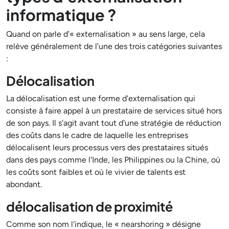
informatique ?
Quand on parle d’« externalisation » au sens large, cela
relève généralement de l’une des trois catégories suivantes
:
Délocalisation
La délocalisation est une forme d'externalisation qui
consiste à faire appel à un prestataire de services situé hors
de son pays. Il s'agit avant tout d'une stratégie de réduction
des coûts dans le cadre de laquelle les entreprises
délocalisent leurs processus vers des prestataires situés
dans des pays comme l'Inde, les Philippines ou la Chine, où
les coûts sont faibles et où le vivier de talents est
abondant.
délocalisation de proximité
Comme son nom l'indique, le « nearshoring » désigne