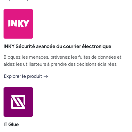
INKY Sécurité avancée du courrier électronique
Bloquez les menaces, prévenez les fuites de données et
aidez les utilisateurs à prendre des décisions éclairées.
Explorer le produit
IT Glue