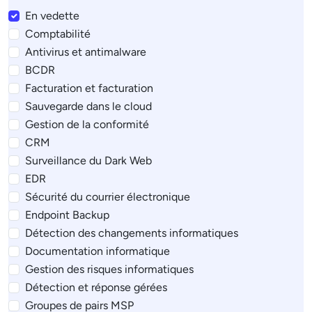
En vedette
Comptabilité
Antivirus et antimalware
BCDR
Facturation et facturation
Sauvegarde dans le cloud
Gestion de la conformité
CRM
Surveillance du Dark Web
EDR
Sécurité du courrier électronique
Endpoint Backup
Détection des changements informatiques
Documentation informatique
Gestion des risques informatiques
Détection et réponse gérées
Groupes de pairs MSP