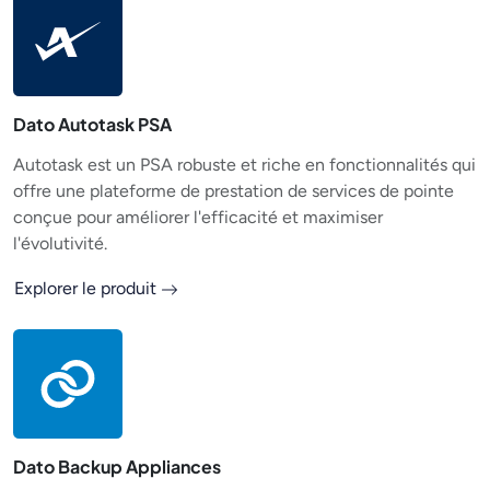
Dato Autotask PSA
Autotask est un PSA robuste et riche en fonctionnalités qui
offre une plateforme de prestation de services de pointe
conçue pour améliorer l'efficacité et maximiser
l'évolutivité.
Explorer le produit
Dato Backup Appliances