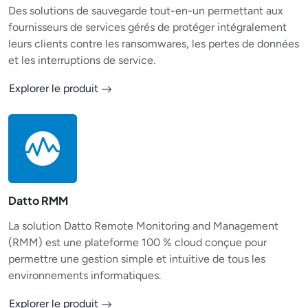
Des solutions de sauvegarde tout-en-un permettant aux
fournisseurs de services gérés de protéger intégralement
leurs clients contre les ransomwares, les pertes de données
et les interruptions de service.
Explorer le produit
Datto RMM
La solution Datto Remote Monitoring and Management
(RMM) est une plateforme 100 % cloud conçue pour
permettre une gestion simple et intuitive de tous les
environnements informatiques.
Explorer le produit