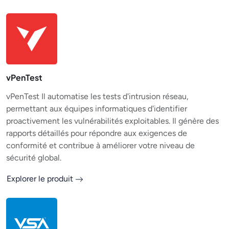
vPenTest
vPenTest Il automatise les tests d'intrusion réseau,
permettant aux équipes informatiques d'identifier
proactivement les vulnérabilités exploitables. Il génère des
rapports détaillés pour répondre aux exigences de
conformité et contribue à améliorer votre niveau de
sécurité global.
Explorer le produit