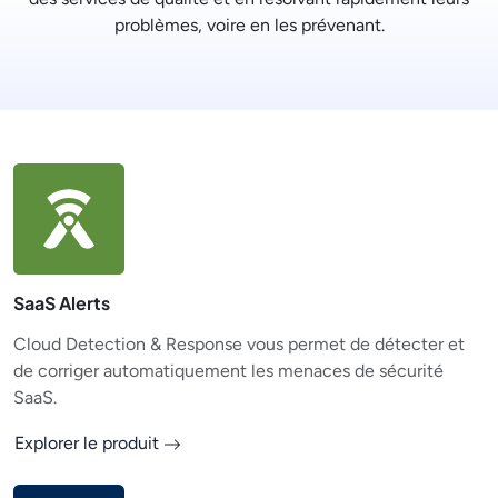
problèmes, voire en les prévenant.
SaaS Alerts
Cloud Detection & Response vous permet de détecter et
de corriger automatiquement les menaces de sécurité
SaaS.
Explorer le produit