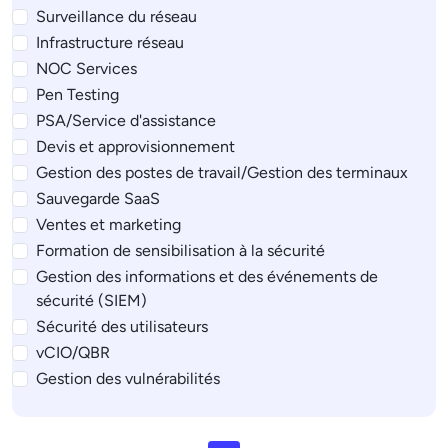
Surveillance du réseau
Infrastructure réseau
NOC Services
Pen Testing
PSA/Service d'assistance
Devis et approvisionnement
Gestion des postes de travail/Gestion des terminaux
Sauvegarde SaaS
Ventes et marketing
Formation de sensibilisation à la sécurité
Gestion des informations et des événements de
sécurité (SIEM)
Sécurité des utilisateurs
vCIO/QBR
Gestion des vulnérabilités