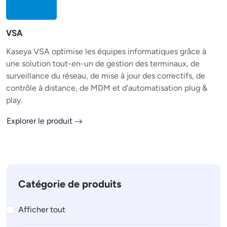
VSA
Kaseya VSA optimise les équipes informatiques grâce à
une solution tout-en-un de gestion des terminaux, de
surveillance du réseau, de mise à jour des correctifs, de
contrôle à distance, de MDM et d'automatisation plug &
play.
Explorer le produit
Catégorie de produits
Afficher tout