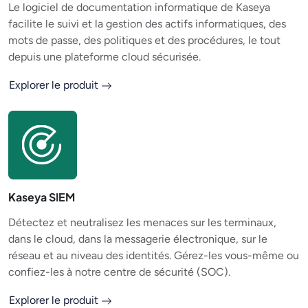
Le logiciel de documentation informatique de Kaseya
facilite le suivi et la gestion des actifs informatiques, des
mots de passe, des politiques et des procédures, le tout
depuis une plateforme cloud sécurisée.
Explorer le produit
Kaseya SIEM
Détectez et neutralisez les menaces sur les terminaux,
dans le cloud, dans la messagerie électronique, sur le
réseau et au niveau des identités. Gérez-les vous-même ou
confiez-les à notre centre de sécurité (SOC).
Explorer le produit