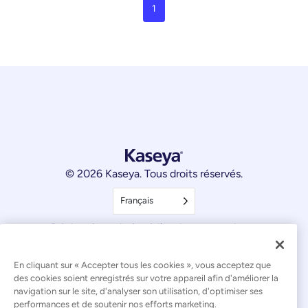
1
© 2026 Kaseya. Tous droits réservés.
Français
Déclaration relative à l'esclavage moderne
Mentions légales
En cliquant sur « Accepter tous les cookies », vous acceptez que
des cookies soient enregistrés sur votre appareil afin d'améliorer la
Conditions d'utilisation du site web
navigation sur le site, d'analyser son utilisation, d'optimiser ses
performances et de soutenir nos efforts marketing.